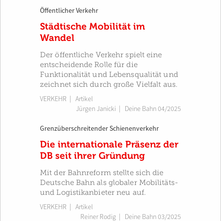
Öffentlicher Verkehr
Städtische Mobilität im
Wandel
Der öffentliche Verkehr spielt eine
entscheidende Rolle für die
Funktionalität und Lebensqualität und
zeichnet sich durch große Vielfalt aus.
VERKEHR
| Artikel
Jürgen Janicki
|
Deine Bahn 04/2025
Grenzüberschreitender Schienenverkehr
Die internationale Präsenz der
DB seit ihrer Gründung
Mit der Bahnreform stellte sich die
Deutsche Bahn als globaler Mobilitäts-
und Logistikanbieter neu auf.
VERKEHR
| Artikel
Reiner Rodig
|
Deine Bahn 03/2025