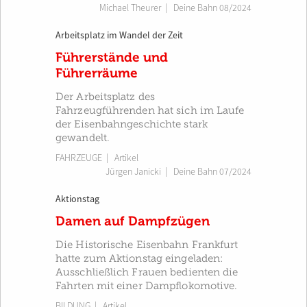
Michael Theurer
|
Deine Bahn 08/2024
Arbeitsplatz im Wandel der Zeit
Führerstände und
Führerräume
Der Arbeitsplatz des
Fahrzeugführenden hat sich im Laufe
der Eisenbahngeschichte stark
gewandelt.
FAHRZEUGE
| Artikel
Jürgen Janicki
|
Deine Bahn 07/2024
Aktionstag
Damen auf Dampfzügen
Die Historische Eisenbahn Frankfurt
hatte zum Aktionstag eingeladen:
Ausschließlich Frauen bedienten die
Fahrten mit einer Dampflokomotive.
BILDUNG
| Artikel