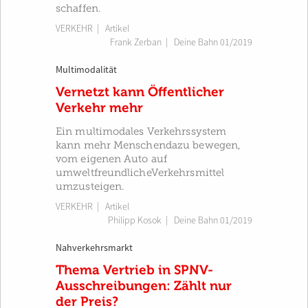
schaffen.
VERKEHR
| Artikel
Frank Zerban
|
Deine Bahn 01/2019
Multimodalität
Vernetzt kann Öffentlicher
Verkehr mehr
Ein multimodales Verkehrssystem
kann mehr Menschendazu bewegen,
vom eigenen Auto auf
umweltfreundlicheVerkehrsmittel
umzusteigen.
VERKEHR
| Artikel
Philipp Kosok
|
Deine Bahn 01/2019
Nahverkehrsmarkt
Thema Vertrieb in SPNV-
Ausschreibungen: Zählt nur
der Preis?