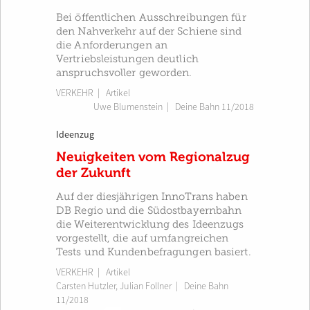
Bei öffentlichen Ausschreibungen für
den Nahverkehr auf der Schiene sind
die Anforderungen an
Vertriebsleistungen deutlich
anspruchsvoller geworden.
VERKEHR
| Artikel
Uwe Blumenstein
|
Deine Bahn 11/2018
Ideenzug
Neuigkeiten vom Regionalzug
der Zukunft
Auf der diesjährigen InnoTrans haben
DB Regio und die Südostbayernbahn
die Weiterentwicklung des Ideenzugs
vorgestellt, die auf umfangreichen
Tests und Kundenbefragungen basiert.
VERKEHR
| Artikel
Carsten Hutzler
,
Julian Follner
|
Deine Bahn
11/2018