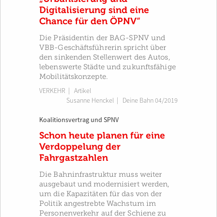
Digitalisierung sind eine
Chance für den ÖPNV“
Die Präsidentin der BAG-SPNV und
VBB-Geschäftsführerin spricht über
den sinkenden Stellenwert des Autos,
lebenswerte Städte und zukunftsfähige
Mobilitätskonzepte.
VERKEHR
| Artikel
Susanne Henckel
|
Deine Bahn 04/2019
Koalitionsvertrag und SPNV
Schon heute planen für eine
Verdoppelung der
Fahrgastzahlen
Die Bahninfrastruktur muss weiter
ausgebaut und modernisiert werden,
um die Kapazitäten für das von der
Politik angestrebte Wachstum im
Personenverkehr auf der Schiene zu