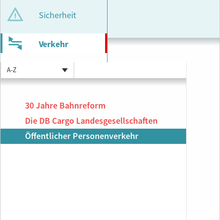
Sicherheit
Verkehr
A-Z
30 Jahre Bahnreform
Die DB Cargo Landesgesellschaften
Öffentlicher Personenverkehr