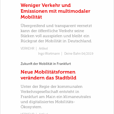
Weniger Verkehr und
Emissionen mit multimodaler
Mobilität
Übergreifend und transparent vernetzt
kann der öffentliche Verkehr seine
Stärken voll ausspielen und bleibt ein
Rückgrat der Mobilität in Deutschland.
VERKEHR
| Artikel
Ingo Wortmann
|
Deine Bahn 04/2019
Zukunft der Mobilität in Frankfurt
Neue Mobilitätsformen
verändern das Stadtbild
Unter der Regie der kommunalen
Verkehrsgesellschaft entsteht in
Frankfurt am Main ein klimaneutrales
und digitalisiertes Mobilitäts-
Ökosystem.