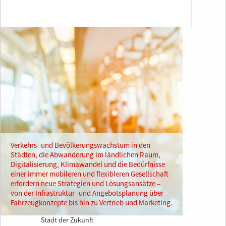
Verkehrs- und Bevölkerungswachstum in den
Städten, die Abwanderung im ländlichen Raum,
Digitalisierung, Klimawandel und die Bedürfnisse
einer immer mobileren und flexibleren Gesellschaft
erfordern neue Strategien und Lösungsansätze –
von der Infrastruktur- und Angebotsplanung über
Fahrzeugkonzepte bis hin zu Vertrieb und Marketing.
Stadt der Zukunft