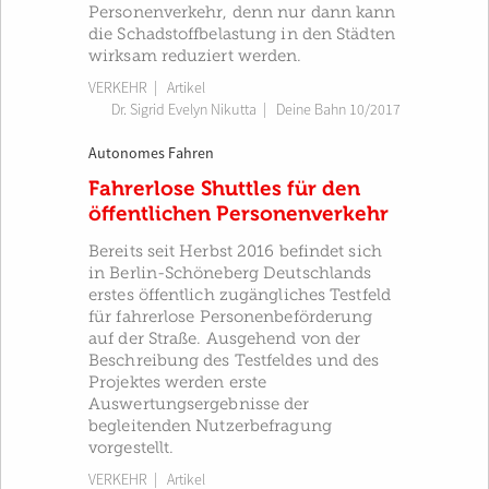
Personenverkehr, denn nur dann kann
die Schadstoffbelastung in den Städten
wirksam reduziert werden.
VERKEHR
| Artikel
Dr. Sigrid Evelyn Nikutta
|
Deine Bahn 10/2017
Autonomes Fahren
Fahrerlose Shuttles für den
öffentlichen Personenverkehr
Bereits seit Herbst 2016 befindet sich
in Berlin-Schöneberg Deutschlands
erstes öffentlich zugängliches Testfeld
für fahrerlose Personenbeförderung
auf der Straße. Ausgehend von der
Beschreibung des Testfeldes und des
Projektes werden erste
Auswertungsergebnisse der
begleitenden Nutzerbefragung
vorgestellt.
VERKEHR
| Artikel