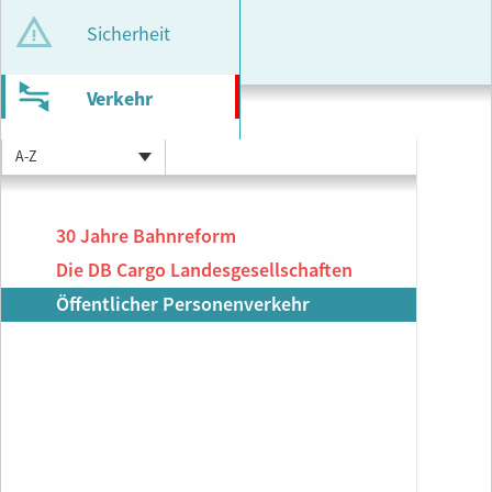
Sicherheit
Verkehr
A-Z
30 Jahre Bahnreform
Die DB Cargo Landesgesellschaften
Öffentlicher Personenverkehr