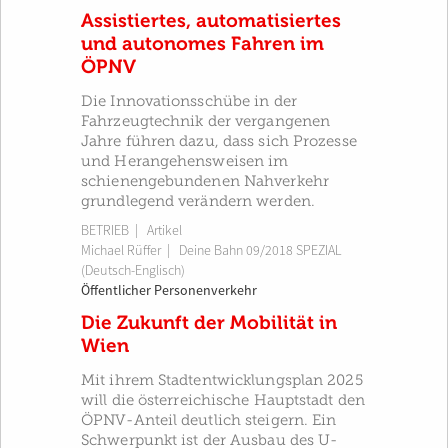
Assistiertes, automatisiertes
und autonomes Fahren im
ÖPNV
Die Innovationsschübe in der
Fahrzeugtechnik der vergangenen
Jahre führen dazu, dass sich Prozesse
und Herangehensweisen im
schienengebundenen Nahverkehr
grundlegend verändern werden.
BETRIEB
| Artikel
Michael Rüffer
|
Deine Bahn 09/2018 SPEZIAL
(Deutsch-Englisch)
Öffentlicher Personenverkehr
Die Zukunft der Mobilität in
Wien
Mit ihrem Stadtentwicklungsplan 2025
will die österreichische Hauptstadt den
ÖPNV-Anteil deutlich steigern. Ein
Schwerpunkt ist der Ausbau des U-