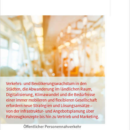
Verkehrs- und Bevölkerungswachstum in den
Städten, die Abwanderung im ländlichen Raum,
Digitalisierung, Klimawandel und die Bedürfnisse
einer immer mobileren und flexibleren Gesellschaft
erfordern neue Strategien und Lösungsansätze –
von der Infrastruktur- und Angebotsplanung über
Fahrzeugkonzepte bis hin zu Vertrieb und Marketing.
Öffentlicher Personennahverkehr