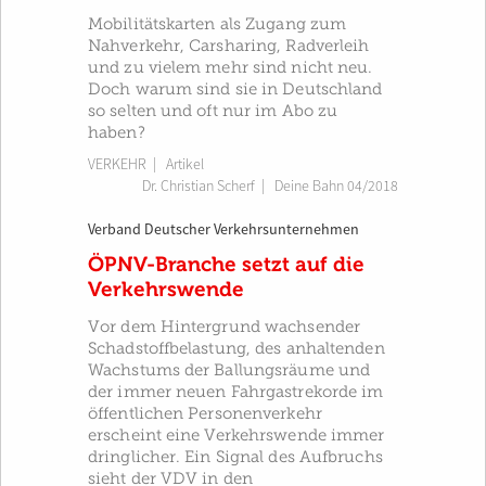
Mobilitätskarten als Zugang zum
Nahverkehr, Carsharing, Radverleih
und zu vielem mehr sind nicht neu.
Doch warum sind sie in Deutschland
so selten und oft nur im Abo zu
haben?
VERKEHR
| Artikel
Dr. Christian Scherf
|
Deine Bahn 04/2018
Verband Deutscher Verkehrsunternehmen
ÖPNV-Branche setzt auf die
Verkehrswende
Vor dem Hintergrund wachsender
Schadstoffbelastung, des anhaltenden
Wachstums der Ballungsräume und
der immer neuen Fahrgastrekorde im
öffentlichen Personenverkehr
erscheint eine Verkehrswende immer
dringlicher. Ein Signal des Aufbruchs
sieht der VDV in den