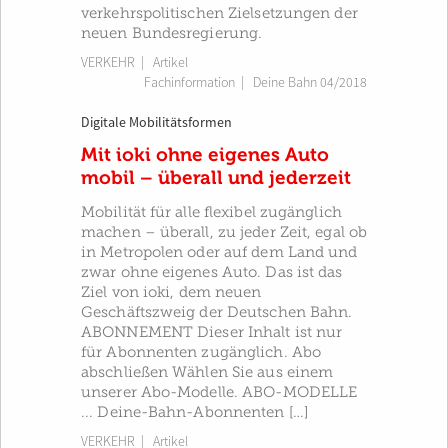
verkehrspolitischen Zielsetzungen der
neuen Bundesregierung.
VERKEHR
| Artikel
Fachinformation
|
Deine Bahn 04/2018
Digitale Mobilitätsformen
Mit ioki ohne eigenes Auto
mobil – überall und jederzeit
Mobilität für alle flexibel zugänglich
machen – überall, zu jeder Zeit, egal ob
in Metropolen oder auf dem Land und
zwar ohne eigenes Auto. Das ist das
Ziel von ioki, dem neuen
Geschäftszweig der Deutschen Bahn.
ABONNEMENT Dieser Inhalt ist nur
für Abonnenten zugänglich. Abo
abschließen Wählen Sie aus einem
unserer Abo-Modelle. ABO-MODELLE
... Deine-Bahn-Abonnenten […]
VERKEHR
| Artikel