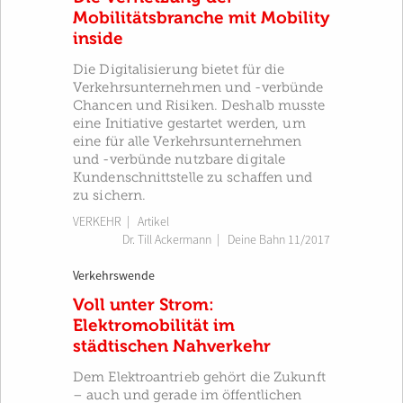
Mobilitätsbranche mit Mobility
inside
Die Digitalisierung bietet für die
Verkehrsunternehmen und -verbünde
Chancen und Risiken. Deshalb musste
eine Initiative gestartet werden, um
eine für alle Verkehrsunternehmen
und -verbünde nutzbare digitale
Kundenschnittstelle zu schaffen und
zu sichern.
VERKEHR
| Artikel
Dr. Till Ackermann
|
Deine Bahn 11/2017
Verkehrswende
Voll unter Strom:
Elektromobilität im
städtischen Nahverkehr
Dem Elektroantrieb gehört die Zukunft
– auch und gerade im öffentlichen