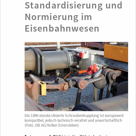
Standardisierung und
Normierung im
Eisenbahnwesen
Die 1896 standardisierte Schraubenkupplung ist europaweit
kompatibel, jedoch technisch veraltet und unwirtschaftlich
(Foto: DB AG/Volker Emersleben)