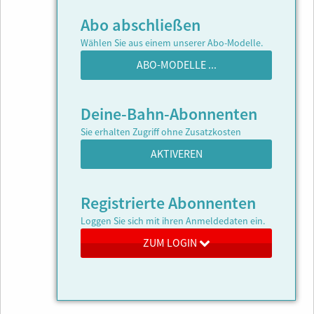
Abo abschließen
Wählen Sie aus einem unserer Abo-Modelle.
ABO-MODELLE ...
Deine-Bahn-Abonnenten
Sie erhalten Zugriff ohne Zusatzkosten
AKTIVEREN
Registrierte Abonnenten
Loggen Sie sich mit ihren Anmeldedaten ein.
ZUM LOGIN