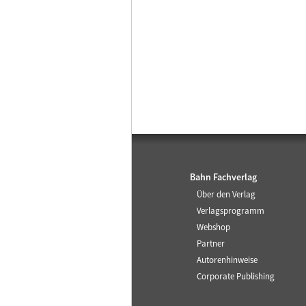
Bahn Fachverlag
Über den Verlag
Verlagsprogramm
Webshop
Partner
Autorenhinweise
Corporate Publishing