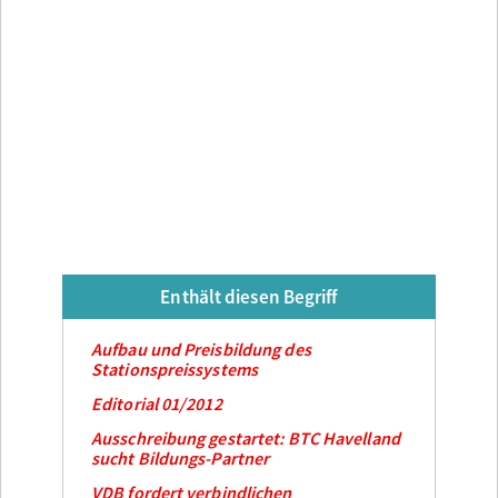
Enthält diesen Begriff
Aufbau und Preisbildung des
Stationspreissystems
Editorial 01/2012
Ausschreibung gestartet: BTC Havelland
sucht Bildungs-Partner
VDB fordert verbindlichen