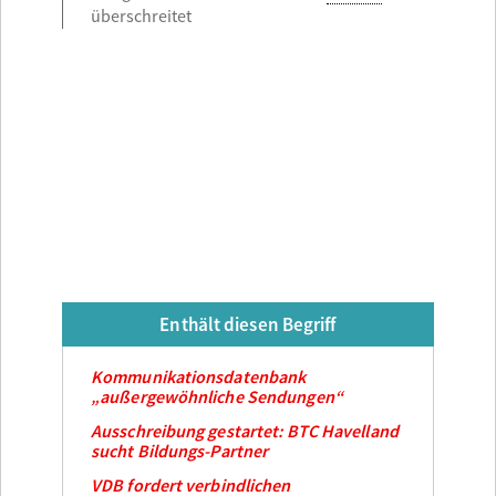
überschreitet
Enthält diesen Begriff
Kommunikationsdatenbank
„außergewöhnliche Sendungen“
Ausschreibung gestartet: BTC Havelland
sucht Bildungs-Partner
VDB fordert verbindlichen