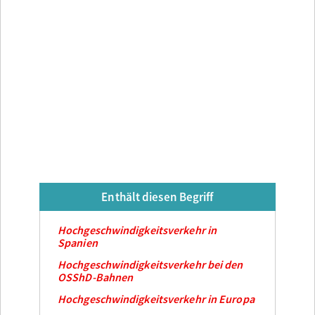
Enthält diesen Begriff
Hochgeschwindigkeitsverkehr in
Spanien
Hochgeschwindigkeitsverkehr bei den
OSShD-Bahnen
Hochgeschwindigkeitsverkehr in Europa