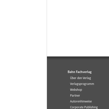
Bahn Fachverlag
Über den Verlag
Verlagsprogramm
Webshop
Partner
Autorenhinweise
Corporate Publishing