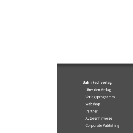
Bahn Fachverlag
Über den Verlag
Verlagsprogramm
Webshop
Partner
Autorenhinweise
Corporate Publishing